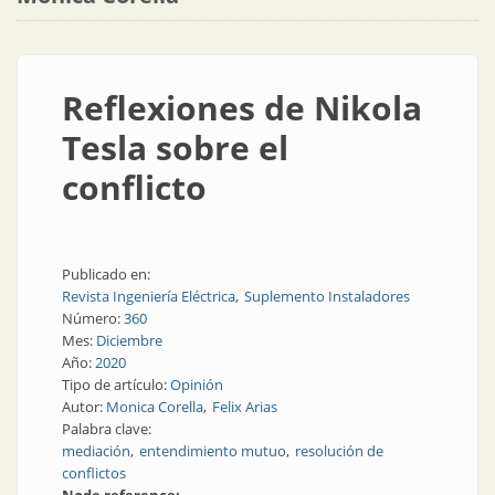
Reflexiones de Nikola
Tesla sobre el
conflicto
Publicado en:
Revista Ingeniería Eléctrica
Suplemento Instaladores
Número:
360
Mes:
Diciembre
Año:
2020
Tipo de artículo:
Opinión
Autor:
Monica Corella
Felix Arias
Palabra clave:
mediación
entendimiento mutuo
resolución de
conflictos