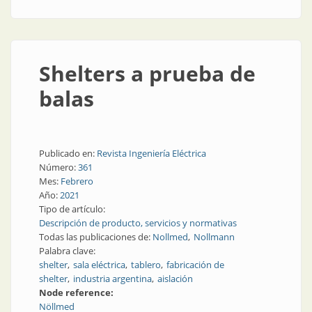
Shelters a prueba de
balas
Publicado en:
Revista Ingeniería Eléctrica
Número:
361
Mes:
Febrero
Año:
2021
Tipo de artículo:
Descripción de producto, servicios y normativas
Todas las publicaciones de:
Nollmed
Nollmann
Palabra clave:
shelter
sala eléctrica
tablero
fabricación de
shelter
industria argentina
aislación
Node reference:
Nöllmed