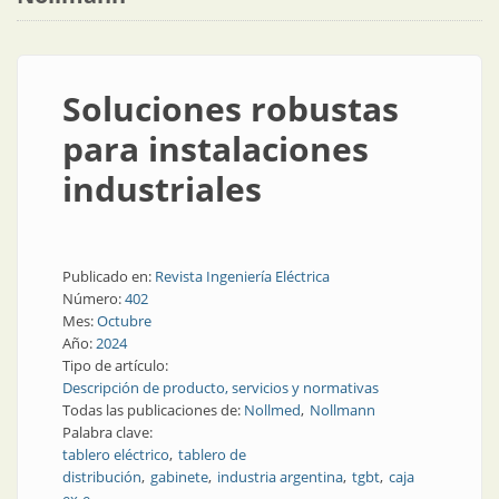
Soluciones robustas
para instalaciones
industriales
Publicado en:
Revista Ingeniería Eléctrica
Número:
402
Mes:
Octubre
Año:
2024
Tipo de artículo:
Descripción de producto, servicios y normativas
Todas las publicaciones de:
Nollmed
Nollmann
Palabra clave:
tablero eléctrico
tablero de
distribución
gabinete
industria argentina
tgbt
caja