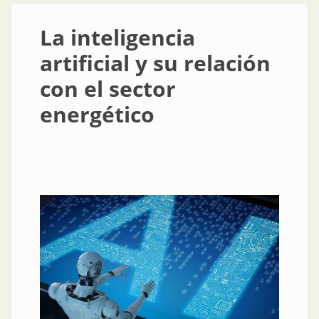
La inteligencia
artificial y su relación
con el sector
energético