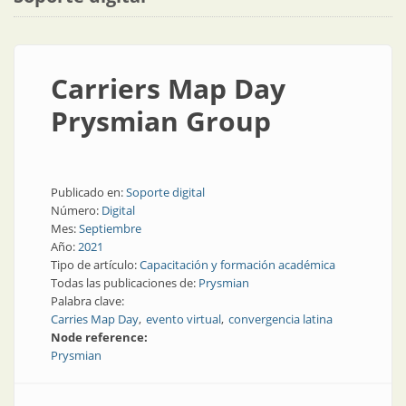
Carriers Map Day
Prysmian Group
Publicado en:
Soporte digital
Número:
Digital
Mes:
Septiembre
Año:
2021
Tipo de artículo:
Capacitación y formación académica
Todas las publicaciones de:
Prysmian
Palabra clave:
Carries Map Day
evento virtual
convergencia latina
Node reference:
Prysmian