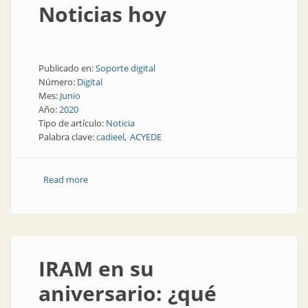
Noticias hoy
Publicado en:
Soporte digital
Número:
Digital
Mes:
Junio
Año:
2020
Tipo de artículo:
Noticia
Palabra clave:
cadieel
ACYEDE
Read more
about Noticias hoy
IRAM en su
aniversario: ¿qué