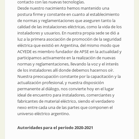
contacto con las nuevas tecnologías.
Desde nuestro nacimiento hemos mantenido una
postura firme y constante en cuanto al establecimiento
de normas y reglamentaciones que aseguren tanto la
calidad de las instalaciones eléctricas, como la vida de los
instaladores y usuarios. En nuestra propia sede se dió a
luz a la primera asociación de promoción de la seguridad
eléctrica que existió en Argentina, del mismo modo que
ACYEDE es miembro fundador de APSE en la actualidad y
participamos activamente en la realización de nuevas
normas y reglamentaciones, llevando la voz y el interés
de los instaladores allí donde debemos hacernos oír.
Nuestra preocupación constante por la capacitación y la
actualización profesional, y nuestra disposición
permanente al diálogo, nos convierte hoy en el lugar
ideal de encuentro para instaladores, comerciantes y
fabricantes de material eléctrico, siendo el verdadero
nexo entre cada una de las partes que componen el
universo eléctrico argentino.
Autoridades para el período 2020-2021