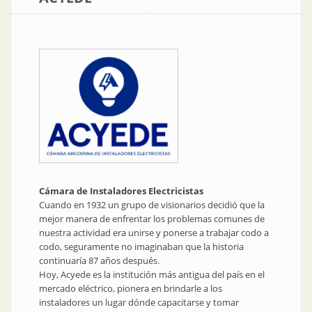
Cámara de Instaladores Electricistas
Cuando en 1932 un grupo de visionarios decidió que la
mejor manera de enfrentar los problemas comunes de
nuestra actividad era unirse y ponerse a trabajar codo a
codo, seguramente no imaginaban que la historia
continuaría 87 años después.
Hoy, Acyede es la institución más antigua del país en el
mercado eléctrico, pionera en brindarle a los
instaladores un lugar dónde capacitarse y tomar