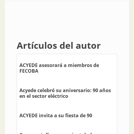
Artículos del autor
ACYEDE asesorará a miembros de
FECOBA
Acyede celebró su aniversario: 90 años
en el sector eléctrico
ACYEDE invita a su fiesta de 90