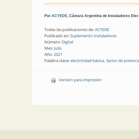
Por
ACYEDE
, Cámara Argentina de Instaladores Elect
Todas las publicaciones de:
ACYEDE
Publicado en:
Suplemento Instaladores
Número:
Digital
Mes:
Julio
Año:
2021
Palabra clave:
electricidad básica
factor de potenci
Versión para impresión