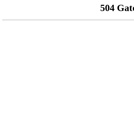
504 Gat