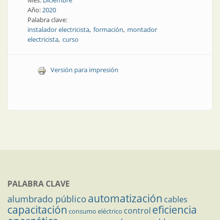
Mes:
Diciembre
Año:
2020
Palabra clave:
instalador electricista
formación
montador
electricista
curso
Versión para impresión
PALABRA CLAVE
automatización
alumbrado público
cables
capacitación
eficiencia
control
consumo eléctrico