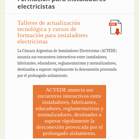
electricistas
Talleres de actualización
tecnológica y cursos de
formación para instaladores
electricistas
La Cámara Argentina de Instaladores Electricistas (ACYEDE)
anuncia sus encuentros interactivos entre instaladores,
fabricantes, educadores, reglamentaristas y normalizadores,
destinados a superar rápidamente la desconexión provocada
por el prolongado aislamiento.
ACYEDE anuncia sus
encuentros interactivos entre
instaladores, fabricantes,
educadores, reglamentaristas y
normalizadores, destinados a
superar rápidamente la
desconexión provocada por el
prolongado aislamiento.