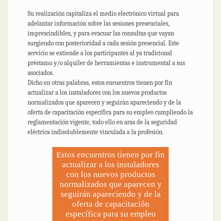
Su realización capitaliza el medio electrónico virtual para
adelantar información sobre las sesiones presenciales,
imprescindibles, y para evacuar las consultas que vayan
surgiendo con posterioridad a cada sesión presencial. Este
servicio se extiende a los participantes al ya tradicional
préstamo y/o alquiler de herramientas e instrumental a sus
asociados.
Dicho en otras palabras, estos encuentros tienen por fin
actualizar a los instaladores con los nuevos productos
normalizados que aparecen y seguirán apareciendo y de la
oferta de capacitación específica para su empleo cumpliendo la
reglamentación vigente, todo ello en aras de la seguridad
eléctrica indisolublemente vinculada a la profesión.
Estos encuentros tienen por fin
actualizar a los instaladores
con los nuevos productos
normalizados que aparecen y
seguirán apareciendo y de la
oferta de capacitación
específica para su empleo