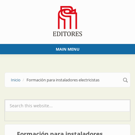
Skip to main content
MAIN MENU
Inicio
Formación para instaladores electricistas
Formulario de búsqueda
Formación para instaladores