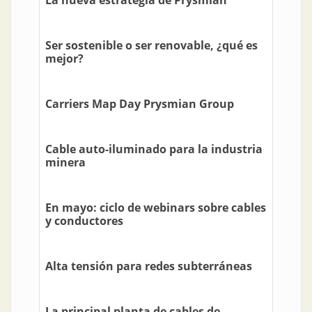
Ser sostenible o ser renovable, ¿qué es
mejor?
Carriers Map Day Prysmian Group
Cable auto-iluminado para la industria
minera
En mayo: ciclo de webinars sobre cables
y conductores
Alta tensión para redes subterráneas
La principal planta de cables de