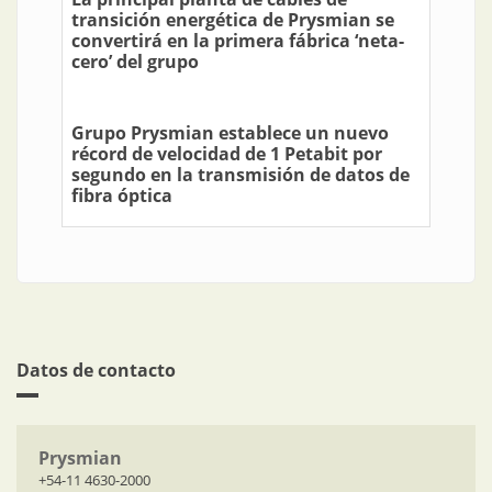
transición energética de Prysmian se
convertirá en la primera fábrica ‘neta-
cero’ del grupo
Grupo Prysmian establece un nuevo
récord de velocidad de 1 Petabit por
segundo en la transmisión de datos de
fibra óptica
Datos de contacto
Prysmian
+54-11 4630-2000