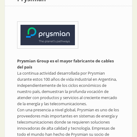
Prysmian Group es el mayor fabricante de cables
del país
La continua actividad desarrollada por Prysmian
durante estos 100 años de vida industrial en Argentina,
independientemente de los ciclos económicos de
nuestro país, demuestran la profunda vocación de
atender con productos y servicios al creciente mercado
de la energía y las telecomunicaciones.
Con una presencia a nivel global, Prysmian es uno de los
proveedores más importantes en sistemas de energía y
telecomunicaciones donde se requieren soluciones
innovadoras de alta calidad y tecnología. Empresas de
todo el mundo han hecho de Prysmian su socio de