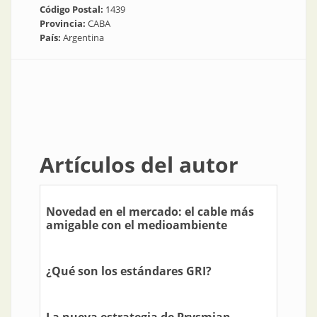
Código Postal:
1439
Provincia:
CABA
País:
Argentina
Artículos del autor
Novedad en el mercado: el cable más
amigable con el medioambiente
¿Qué son los estándares GRI?
La nueva estrategia de Prysmian