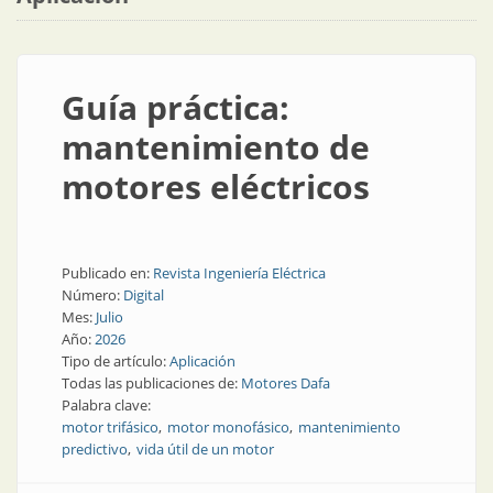
Guía práctica:
mantenimiento de
motores eléctricos
Publicado en:
Revista Ingeniería Eléctrica
Número:
Digital
Mes:
Julio
Año:
2026
Tipo de artículo:
Aplicación
Todas las publicaciones de:
Motores Dafa
Palabra clave:
motor trifásico
motor monofásico
mantenimiento
predictivo
vida útil de un motor