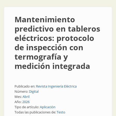
Mantenimiento
predictivo en tableros
eléctricos: protocolo
de inspección con
termografía y
medición integrada
Publicado en:
Revista Ingeniería Eléctrica
Número:
Digital
Mes:
Abril
Año:
2026
Tipo de artículo:
Aplicación
Todas las publicaciones de:
Testo