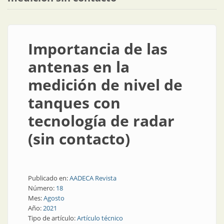
Importancia de las
antenas en la
medición de nivel de
tanques con
tecnología de radar
(sin contacto)
Publicado en:
AADECA Revista
Número:
18
Mes:
Agosto
Año:
2021
Tipo de artículo:
Artículo técnico