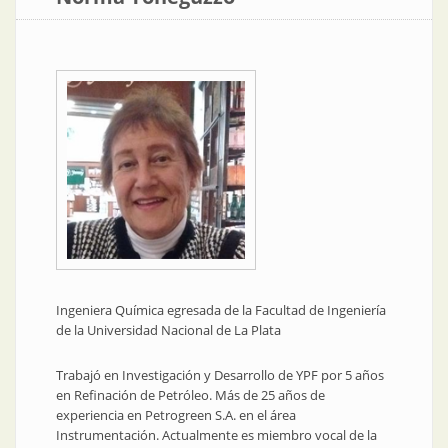
Ingeniera Química egresada de la Facultad de Ingeniería
de la Universidad Nacional de La Plata
Trabajó en Investigación y Desarrollo de YPF por 5 años
en Refinación de Petróleo. Más de 25 años de
experiencia en Petrogreen S.A. en el área
Instrumentación. Actualmente es miembro vocal de la