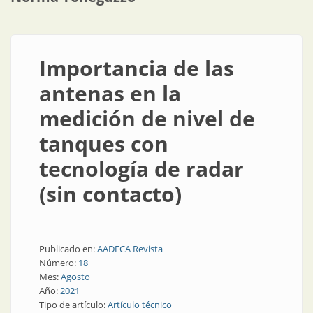
Importancia de las
antenas en la
medición de nivel de
tanques con
tecnología de radar
(sin contacto)
Publicado en:
AADECA Revista
Número:
18
Mes:
Agosto
Año:
2021
Tipo de artículo:
Artículo técnico