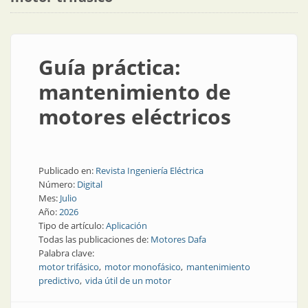
Guía práctica:
mantenimiento de
motores eléctricos
Publicado en:
Revista Ingeniería Eléctrica
Número:
Digital
Mes:
Julio
Año:
2026
Tipo de artículo:
Aplicación
Todas las publicaciones de:
Motores Dafa
Palabra clave:
motor trifásico
motor monofásico
mantenimiento
predictivo
vida útil de un motor