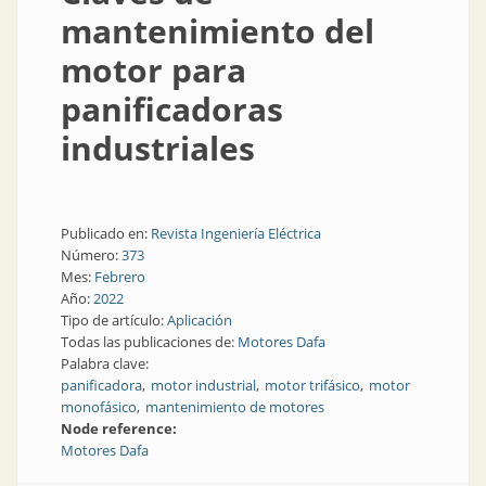
mantenimiento del
motor para
panificadoras
industriales
Publicado en:
Revista Ingeniería Eléctrica
Número:
373
Mes:
Febrero
Año:
2022
Tipo de artículo:
Aplicación
Todas las publicaciones de:
Motores Dafa
Palabra clave:
panificadora
motor industrial
motor trifásico
motor
monofásico
mantenimiento de motores
Node reference:
Motores Dafa