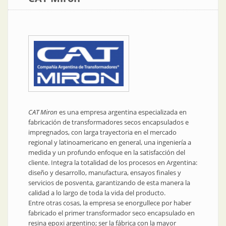
CAT Miron
es una empresa argentina especializada en
fabricación de transformadores secos encapsulados e
impregnados, con larga trayectoria en el mercado
regional y latinoamericano en general, una ingeniería a
medida y un profundo enfoque en la satisfacción del
cliente. Integra la totalidad de los procesos en Argentina:
diseño y desarrollo, manufactura, ensayos finales y
servicios de posventa, garantizando de esta manera la
calidad a lo largo de toda la vida del producto.
Entre otras cosas, la empresa se enorgullece por haber
fabricado el primer transformador seco encapsulado en
resina epoxi argentino; ser la fábrica con la mayor