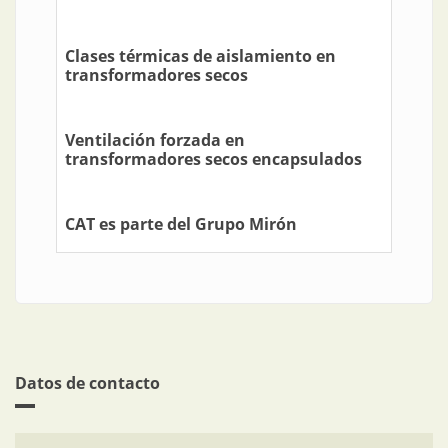
Clases térmicas de aislamiento en
transformadores secos
Ventilación forzada en
transformadores secos encapsulados
CAT es parte del Grupo Mirón
Datos de contacto