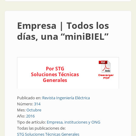
Empresa | Todos los
días, una “miniBIEL”
Por STG
Soluciones Técnicas
Generales
Publicado en:
Revista Ingeniería Eléctrica
Número:
314
Mes:
Octubre
Año:
2016
Tipo de artículo:
Empresa, instituciones y ONG
Todas las publicaciones de:
STG Soluciones Técnicas Generales