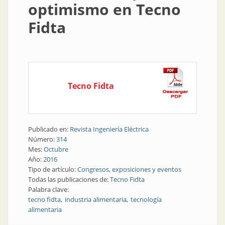
optimismo en Tecno
Fidta
Tecno Fidta
Publicado en:
Revista Ingeniería Eléctrica
Número:
314
Mes:
Octubre
Año:
2016
Tipo de artículo:
Congresos, exposiciones y eventos
Todas las publicaciones de:
Tecno Fidta
Palabra clave:
tecno fidta
industria alimentaria
tecnología
alimentaria