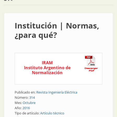
Institución | Normas,
¿para qué?
IRAM
Instituto Argentino de
Normalización
Publicado en:
Revista Ingeniería Eléctrica
Número:
314
Mes:
Octubre
Año:
2016
Tipo de artículo:
Artículo técnico