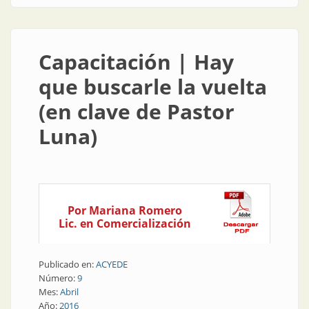
Capacitación | Hay
que buscarle la vuelta
(en clave de Pastor
Luna)
Por Mariana Romero
Lic. en Comercialización
Publicado en:
ACYEDE
Número:
9
Mes:
Abril
Año:
2016