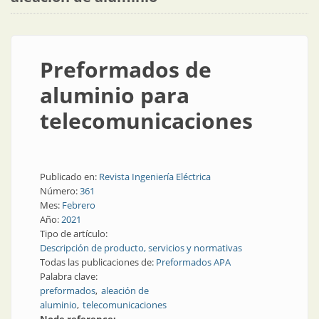
Preformados de
aluminio para
telecomunicaciones
Publicado en:
Revista Ingeniería Eléctrica
Número:
361
Mes:
Febrero
Año:
2021
Tipo de artículo:
Descripción de producto, servicios y normativas
Todas las publicaciones de:
Preformados APA
Palabra clave:
preformados
aleación de
aluminio
telecomunicaciones