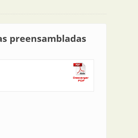
eas preensambladas