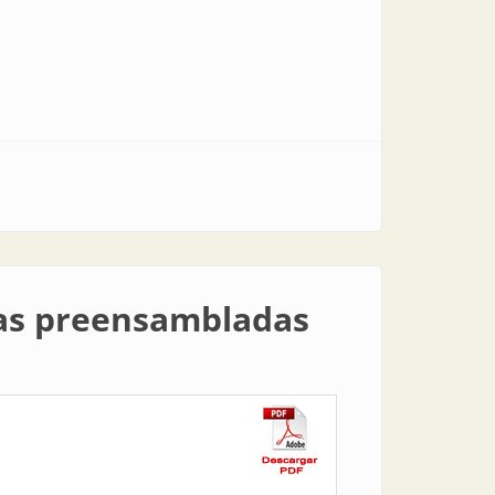
eas preensambladas