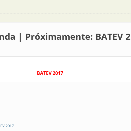
enda | Próximamente: BATEV 
BATEV 2017
EV 2017