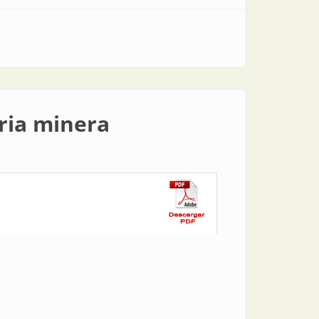
tria minera