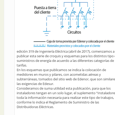
edición 319 de Ingeniería Eléctrica (abril de 2017), comenzamos a
publicar esta serie de croquis y esquemas para los distintos tipo
suministros de energía de acuerdo a las diferentes categorías de
tarifas.
En los esquemas que publicamos se indica la colocación de
medidores en muros y pilares, con acometidas aéreas y
subterráneas, tomados del sitio web de Edenor, que son similare
las exigencias de Edesur.
Consideramos de suma utilidad esta publicación, para que los
instaladores tengan en un solo lugar, el suplemento “Instaladore
toda la información necesaria para realizar este tipo de trabajos,
conforme lo indica el Reglamento de Suministro de las
Distribuidoras Eléctricas.