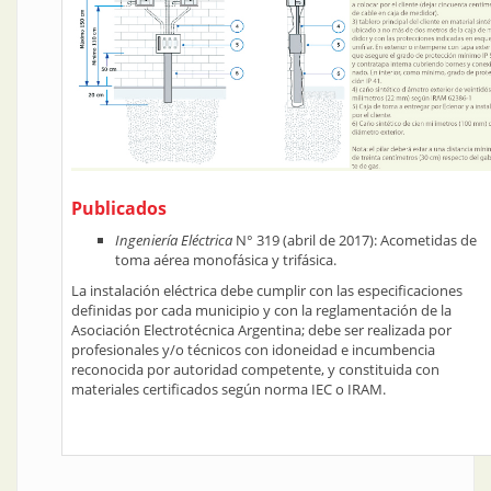
Publicados
Ingeniería Eléctrica
N° 319 (abril de 2017): Acometidas de
toma aérea monofásica y trifásica.
La instalación eléctrica debe cumplir con las especificaciones
definidas por cada municipio y con la reglamentación de la
Asociación Electrotécnica Argentina; debe ser realizada por
profesionales y/o técnicos con idoneidad e incumbencia
reconocida por autoridad competente, y constituida con
materiales certificados según norma IEC o IRAM.