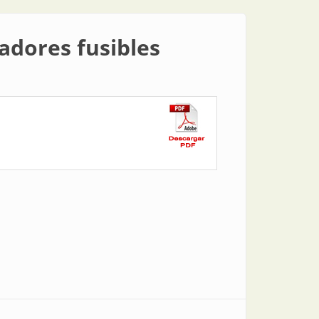
adores fusibles