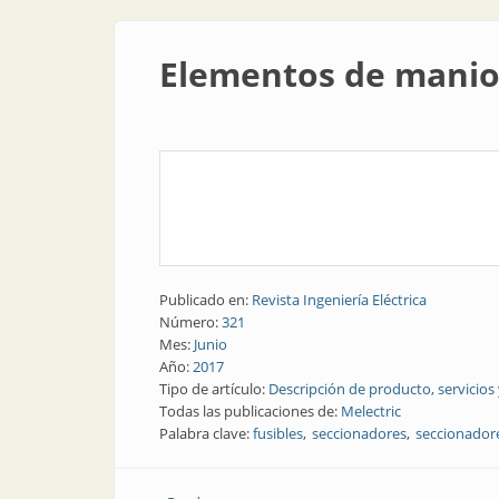
Elementos de maniob
Publicado en:
Revista Ingeniería Eléctrica
Número:
321
Mes:
Junio
Año:
2017
Tipo de artículo:
Descripción de producto, servicios
Todas las publicaciones de:
Melectric
Palabra clave:
fusibles
seccionadores
seccionadore