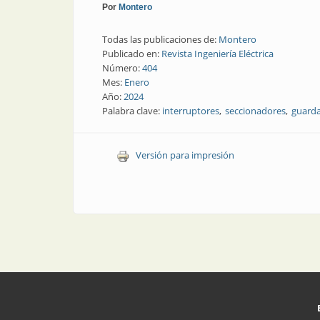
Por
Montero
Todas las publicaciones de:
Montero
Publicado en:
Revista Ingeniería Eléctrica
Número:
404
Mes:
Enero
Año:
2024
Palabra clave:
interruptores
seccionadores
guard
Versión para impresión