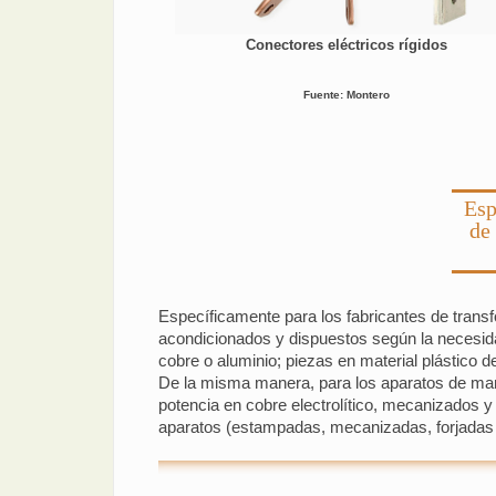
Conectores eléctricos rígidos
Fuente: Montero
Esp
de
Específicamente para los fabricantes de transf
acondicionados y dispuestos según la necesida
cobre o aluminio; piezas en material plástico 
De la misma manera, para los aparatos de mani
potencia en cobre electrolítico, mecanizados 
aparatos (estampadas, mecanizadas, forjadas 