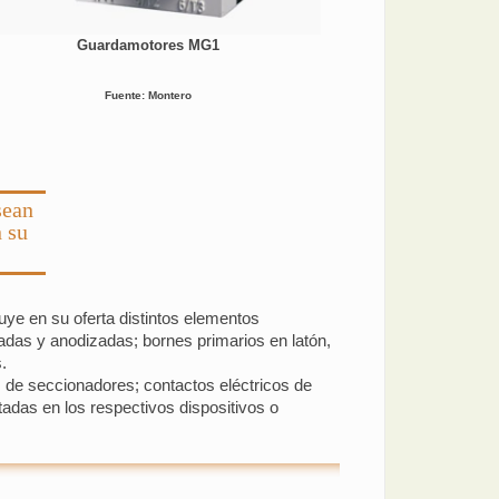
Guardamotores MG1
Fuente: Montero
sean
 su
uye en su oferta distintos elementos
adas y anodizadas; bornes primarios en latón,
.
 de seccionadores; contactos eléctricos de
adas en los respectivos dispositivos o