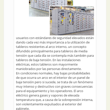
usuarios con estándares de seguridad elevados están
dando cada vez más importancia a la utilización de
tableros resistentes al arco interno, un concepto
difundido principalmente para tableros de media
tensión que cada día se contempla más también para
tableros de baja tensión. En las instalaciones
eléctricas, estos tableros son mayormente
maniobrados por las personas directamente.
En condiciones normales, hay bajas probabilidades
de que ocurra un arco en el interior de un panel de
baja tensión pero si sucede, se trata de un fenómeno
muy intenso y destructivo con graves consecuencias
para el equipamiento y los operadores. El arco
eléctrico genera gases y vapores de elevada
temperatura que, a causa de la sobrepresión interna,
son violentamente expulsados al exterior del
gabinete.