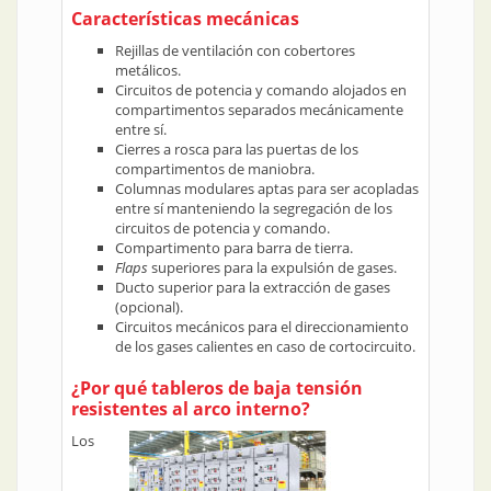
Características mecánicas
Rejillas de ventilación con cobertores
metálicos.
Circuitos de potencia y comando alojados en
compartimentos separados mecánicamente
entre sí.
Cierres a rosca para las puertas de los
compartimentos de maniobra.
Columnas modulares aptas para ser acopladas
entre sí manteniendo la segregación de los
circuitos de potencia y comando.
Compartimento para barra de tierra.
Flaps
superiores para la expulsión de gases.
Ducto superior para la extracción de gases
(opcional).
Circuitos mecánicos para el direccionamiento
de los gases calientes en caso de cortocircuito.
¿Por qué tableros de baja tensión
resistentes al arco interno?
Los