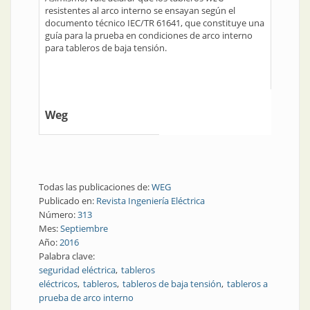
resistentes al arco interno se ensayan según el
documento técnico IEC/TR 61641, que constituye una
guía para la prueba en condiciones de arco interno
para tableros de baja tensión.
Weg
Todas las publicaciones de:
WEG
Publicado en:
Revista Ingeniería Eléctrica
Número:
313
Mes:
Septiembre
Año:
2016
Palabra clave:
seguridad eléctrica
tableros
eléctricos
tableros
tableros de baja tensión
tableros a
prueba de arco interno