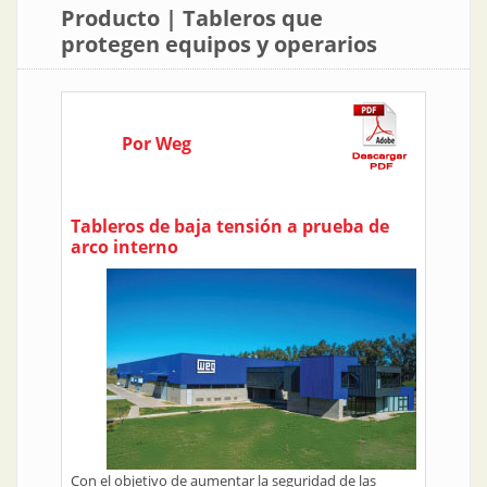
Producto | Tableros que
protegen equipos y operarios
Por Weg
Tableros de baja tensión a prueba de
arco interno
Con el objetivo de aumentar la seguridad de las