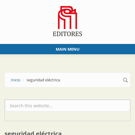
Skip to main content
MAIN MENU
Inicio
seguridad eléctrica
Formulario de búsqueda
seguridad eléctrica