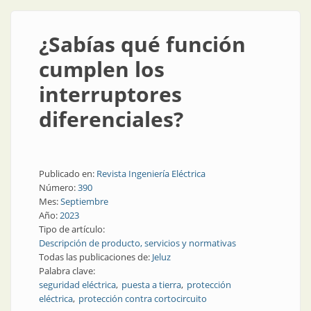
¿Sabías qué función
cumplen los
interruptores
diferenciales?
Publicado en:
Revista Ingeniería Eléctrica
Número:
390
Mes:
Septiembre
Año:
2023
Tipo de artículo:
Descripción de producto, servicios y normativas
Todas las publicaciones de:
Jeluz
Palabra clave:
seguridad eléctrica
puesta a tierra
protección
eléctrica
protección contra cortocircuito