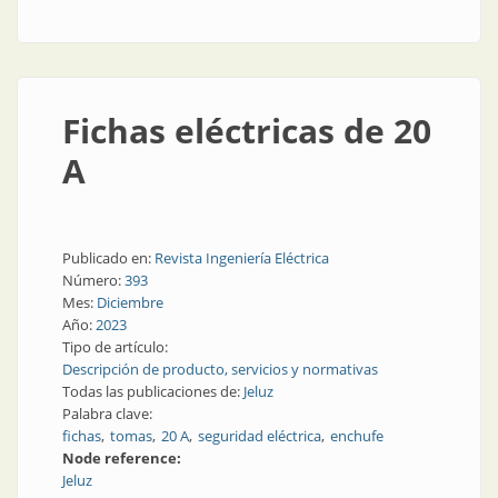
Fichas eléctricas de 20
A
Publicado en:
Revista Ingeniería Eléctrica
Número:
393
Mes:
Diciembre
Año:
2023
Tipo de artículo:
Descripción de producto, servicios y normativas
Todas las publicaciones de:
Jeluz
Palabra clave:
fichas
tomas
20 A
seguridad eléctrica
enchufe
Node reference:
Jeluz