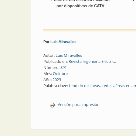
por dispositivos de CATV
Por
Luis Miravalles
Autor:
Luis Miravalles
Publicado en:
Revista Ingeniería Eléctrica
Número:
391
Mes:
Octubre
Año:
2023
Palabra clave:
tendido de líneas
redes aéreas en a
Versión para impresión