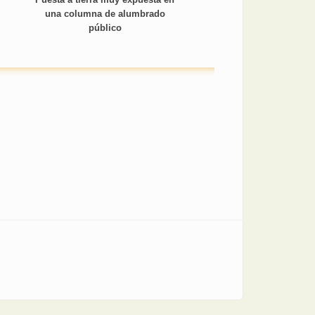
una columna de alumbrado
público