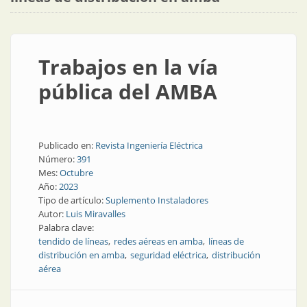
Trabajos en la vía
pública del AMBA
Publicado en:
Revista Ingeniería Eléctrica
Número:
391
Mes:
Octubre
Año:
2023
Tipo de artículo:
Suplemento Instaladores
Autor:
Luis Miravalles
Palabra clave:
tendido de líneas
redes aéreas en amba
líneas de
distribución en amba
seguridad eléctrica
distribución
aérea