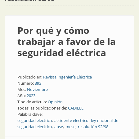
Por qué y cómo
trabajar a favor de la
seguridad eléctrica
Publicado en:
Revista Ingeniería Eléctrica
Número:
393
Mes:
Noviembre
Año:
2023
Tipo de artículo:
Opinión
Todas las publicaciones de:
CADIEEL
Palabra clave:
seguridad eléctrica
accidente eléctrico
ley nacional de
seguridad eléctrica
apse
mese
resolución 92/98