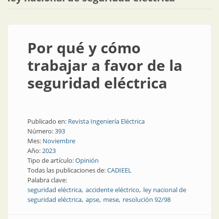
Por qué y cómo
trabajar a favor de la
seguridad eléctrica
Publicado en:
Revista Ingeniería Eléctrica
Número:
393
Mes:
Noviembre
Año:
2023
Tipo de artículo:
Opinión
Todas las publicaciones de:
CADIEEL
Palabra clave:
seguridad eléctrica
accidente eléctrico
ley nacional de
seguridad eléctrica
apse
mese
resolución 92/98