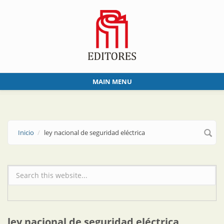
Skip to main content
MAIN MENU
Inicio
ley nacional de seguridad eléctrica
Formulario de búsqueda
ley nacional de seguridad eléctrica