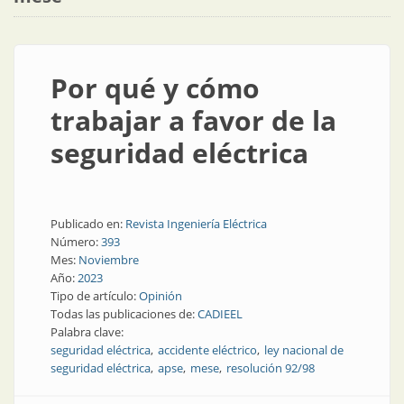
Por qué y cómo
trabajar a favor de la
seguridad eléctrica
Publicado en:
Revista Ingeniería Eléctrica
Número:
393
Mes:
Noviembre
Año:
2023
Tipo de artículo:
Opinión
Todas las publicaciones de:
CADIEEL
Palabra clave:
seguridad eléctrica
accidente eléctrico
ley nacional de
seguridad eléctrica
apse
mese
resolución 92/98