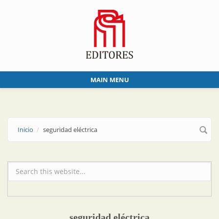
Skip to main content
MAIN MENU
Inicio
seguridad eléctrica
Formulario de búsqueda
seguridad eléctrica