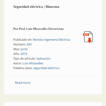
Seguridad eléctrica | Binorma
Por Prof. Luis Miravalles Electricista
Publicado en:
Revista Ingeniería Eléctrica
Número:
343
Mes:
Junio
Año:
2019
Tipo de artículo:
Aplicación
Autor:
Luis Miravalles
Palabra clave:
seguridad eléctrica
Read more
about Seguridad eléctrica | Binorma