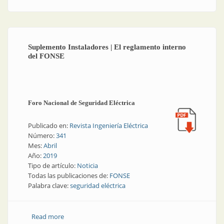
Suplemento Instaladores | El reglamento interno
del FONSE
Foro Nacional de Seguridad Eléctrica
Publicado en:
Revista Ingeniería Eléctrica
Número:
341
Mes:
Abril
Año:
2019
Tipo de artículo:
Noticia
Todas las publicaciones de:
FONSE
Palabra clave:
seguridad eléctrica
Read more
about Suplemento Instaladores | El reglamento