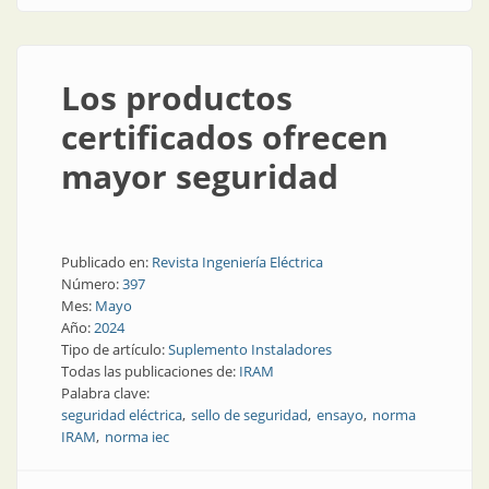
Los productos
certificados ofrecen
mayor seguridad
Publicado en:
Revista Ingeniería Eléctrica
Número:
397
Mes:
Mayo
Año:
2024
Tipo de artículo:
Suplemento Instaladores
Todas las publicaciones de:
IRAM
Palabra clave:
seguridad eléctrica
sello de seguridad
ensayo
norma
IRAM
norma iec