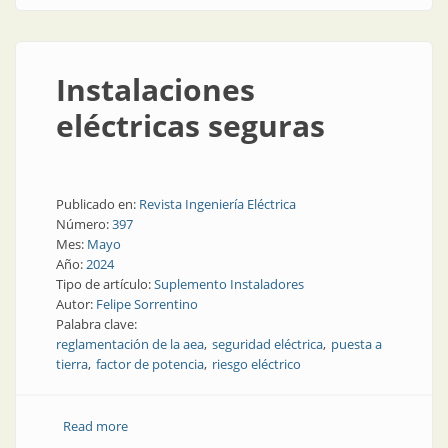
Instalaciones
eléctricas seguras
Publicado en:
Revista Ingeniería Eléctrica
Número:
397
Mes:
Mayo
Año:
2024
Tipo de artículo:
Suplemento Instaladores
Autor:
Felipe Sorrentino
Palabra clave:
reglamentación de la aea
seguridad eléctrica
puesta a
tierra
factor de potencia
riesgo eléctrico
Read more
about Instalaciones eléctricas seguras