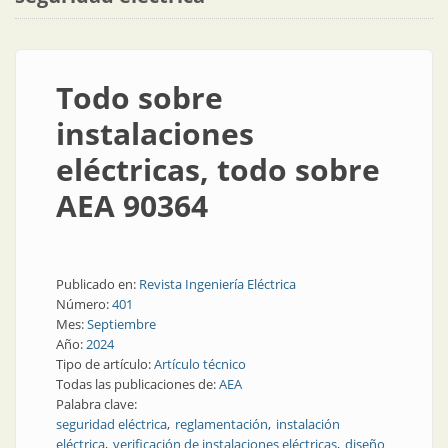
Todo sobre
instalaciones
eléctricas, todo sobre
AEA 90364
Publicado en:
Revista Ingeniería Eléctrica
Número:
401
Mes:
Septiembre
Año:
2024
Tipo de artículo:
Artículo técnico
Todas las publicaciones de:
AEA
Palabra clave:
seguridad eléctrica
reglamentación
instalación
eléctrica
verificación de instalaciones eléctricas
diseño