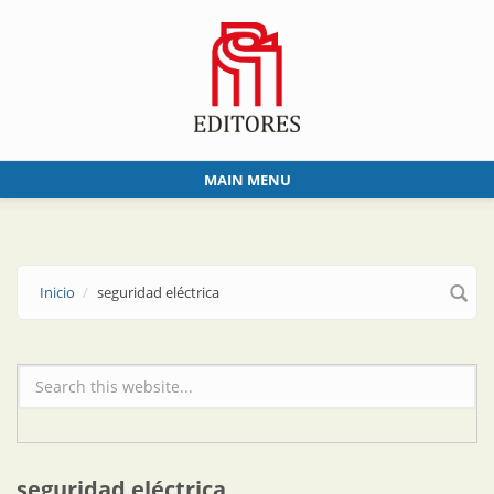
Skip to main content
MAIN MENU
Inicio
seguridad eléctrica
Formulario de búsqueda
seguridad eléctrica