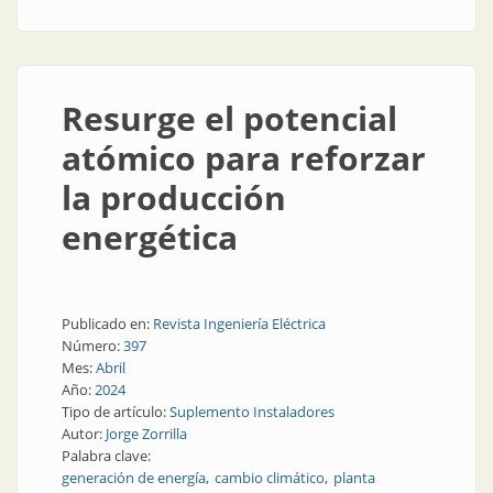
Resurge el potencial
atómico para reforzar
la producción
energética
Publicado en:
Revista Ingeniería Eléctrica
Número:
397
Mes:
Abril
Año:
2024
Tipo de artículo:
Suplemento Instaladores
Autor:
Jorge Zorrilla
Palabra clave:
generación de energía
cambio climático
planta