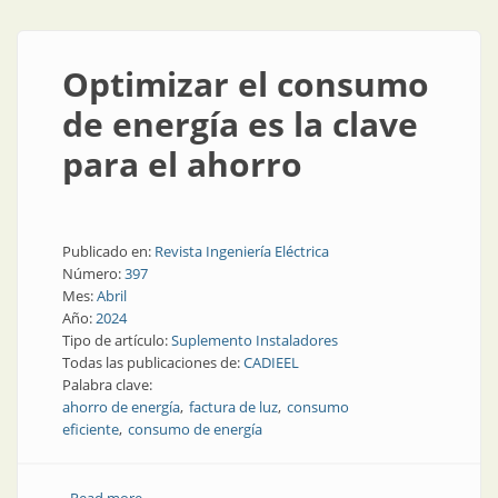
Optimizar el consumo
de energía es la clave
para el ahorro
Publicado en:
Revista Ingeniería Eléctrica
Número:
397
Mes:
Abril
Año:
2024
Tipo de artículo:
Suplemento Instaladores
Todas las publicaciones de:
CADIEEL
Palabra clave:
ahorro de energía
factura de luz
consumo
eficiente
consumo de energía