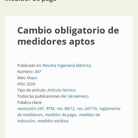
Cambio obligatorio de
medidores aptos
Publicado en:
Revista Ingeniería Eléctrica
Número:
397
Mes:
Mayo
Año:
2024
Tipo de artículo:
Artículo técnico
Todas las publicaciones de:
Iskraemeco
Palabra clave:
resolución 247
RTM
res. 90/12
res. 247/19
reglamento
de medidores
medidor de pago
medidor de
inducción
medidor estático