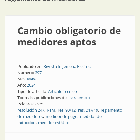
Cambio obligatorio de
medidores aptos
Publicado en:
Revista Ingeniería Eléctrica
Número:
397
Mes:
Mayo
Año:
2024
Tipo de artículo:
Artículo técnico
Todas las publicaciones de:
Iskraemeco
Palabra clave:
resolución 247
RTM
res. 90/12
res. 247/19
reglamento
de medidores
medidor de pago
medidor de
inducción
medidor estático