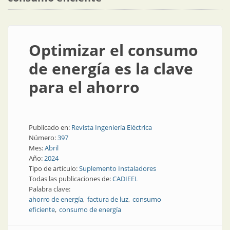
Optimizar el consumo
de energía es la clave
para el ahorro
Publicado en:
Revista Ingeniería Eléctrica
Número:
397
Mes:
Abril
Año:
2024
Tipo de artículo:
Suplemento Instaladores
Todas las publicaciones de:
CADIEEL
Palabra clave:
ahorro de energía
factura de luz
consumo
eficiente
consumo de energía