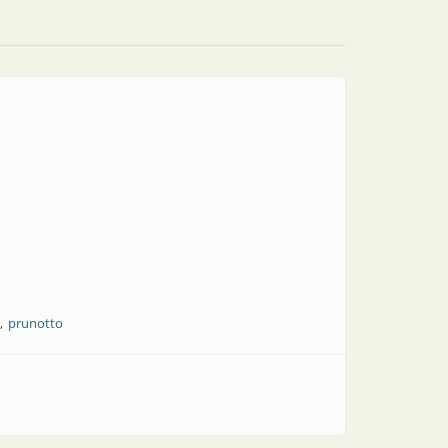
prunotto