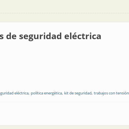
s de seguridad eléctrica
guridad eléctrica
política energética
kit de seguridad
trabajos con tensión
d eléctrica