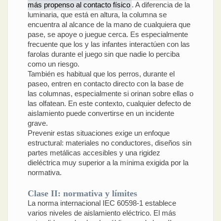
más propenso al contacto físico
. A diferencia de la
luminaria, que está en altura, la columna se
encuentra al alcance de la mano de cualquiera que
pase, se apoye o juegue cerca. Es especialmente
frecuente que los y las infantes interactúen con las
farolas durante el juego sin que nadie lo perciba
como un riesgo.
También es habitual que los perros, durante el
paseo, entren en contacto directo con la base de
las columnas, especialmente si orinan sobre ellas o
las olfatean. En este contexto, cualquier defecto de
aislamiento puede convertirse en un incidente
grave.
Prevenir estas situaciones exige un enfoque
estructural: materiales no conductores, diseños sin
partes metálicas accesibles y una rigidez
dieléctrica muy superior a la mínima exigida por la
normativa.
Clase II: normativa y límites
La norma internacional IEC 60598-1 establece
varios niveles de aislamiento eléctrico. El más