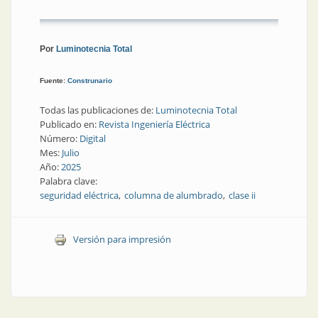
Por
Luminotecnia Total
Fuente:
Construnario
Todas las publicaciones de:
Luminotecnia Total
Publicado en:
Revista Ingeniería Eléctrica
Número:
Digital
Mes:
Julio
Año:
2025
Palabra clave:
seguridad eléctrica
columna de alumbrado
clase ii
Versión para impresión