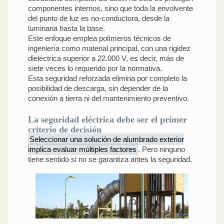
componentes internos, sino que toda la envolvente
del punto de luz es no-conductora, desde la
luminaria hasta la base.
Este enfoque emplea polímeros técnicos de
ingeniería como material principal, con una rigidez
dieléctrica superior a 22.000 V, es decir, más de
siete veces lo requerido por la normativa.
Esta seguridad reforzada elimina por completo la
posibilidad de descarga, sin depender de la
conexión a tierra ni del mantenimiento preventivo.
La seguridad eléctrica debe ser el primer
criterio de decisión
Seleccionar una solución de alumbrado exterior
implica evaluar múltiples factores
. Pero ninguno
tiene sentido si no se garantiza antes la seguridad.