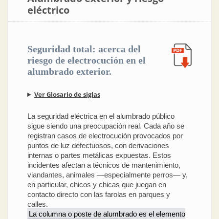
eléctrico
Seguridad total: acerca del
riesgo de electrocución en el
alumbrado exterior.
Ver Glosario de siglas
La seguridad eléctrica en el alumbrado público
sigue siendo una preocupación real. Cada año se
registran casos de electrocución provocados por
puntos de luz defectuosos, con derivaciones
internas o partes metálicas expuestas. Estos
incidentes afectan a técnicos de mantenimiento,
viandantes, animales —especialmente perros— y,
en particular, chicos y chicas que juegan en
contacto directo con las farolas en parques y
calles.
La columna o poste de alumbrado es el elemento