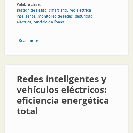
Palabra clave:
gestión de riesgo
smart grid
red eléctrica
inteligente
monitoreo de redes
seguridad
eléctrica
tendido de líneas
Read more
about Monitoreo inteligente de líneas de energía
Redes inteligentes y
vehículos eléctricos:
eficiencia energética
total