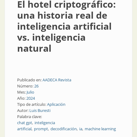
El hotel criptográfico:
una historia real de
inteligencia artificial
vs. inteligencia
natural
Publicado en:
AADECA Revista
Número:
26
Mes:
Julio
Año:
2024
Tipo de artículo:
Aplicación
Autor:
Luis Buresti
Palabra clave:
chat gpt
inteligencia
artificial
prompt
decodificación
ia
machine learning