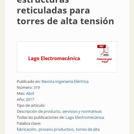
reticuladas para
torres de alta tensión
Lago Electromecánica
Publicado en:
Revista Ingeniería Eléctrica
Número:
319
Mes:
Abril
Año:
2017
Tipo de artículo:
Descripción de producto, servicios y normativas
Todas las publicaciones de:
Lago Electromecánica
Palabra clave:
fabricación
proceso productivo
torres de alta