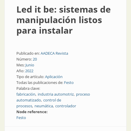
Led it be: sistemas de
manipulación listos
para instalar
Publicado en:
AADECA Revista
Número:
20
Mes:
Junio
Año:
2022
Tipo de artículo:
Aplicación
Todas las publicaciones de:
Festo
Palabra clave:
fabricación
industria automotriz
proceso
automatizado
control de
procesos
neumática
controlador
Node reference:
Festo