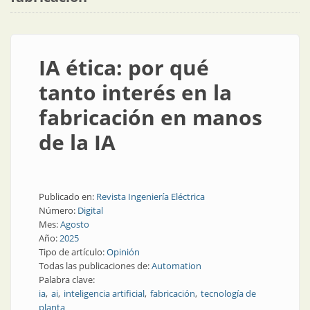
IA ética: por qué
tanto interés en la
fabricación en manos
de la IA
Publicado en:
Revista Ingeniería Eléctrica
Número:
Digital
Mes:
Agosto
Año:
2025
Tipo de artículo:
Opinión
Todas las publicaciones de:
Automation
Palabra clave:
ia
ai
inteligencia artificial
fabricación
tecnología de
planta