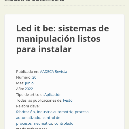
Led it be: sistemas de
manipulación listos
para instalar
Publicado en:
AADECA Revista
Número:
20
Mes:
Junio
Año:
2022
Tipo de artículo:
Aplicación
Todas las publicaciones de:
Festo
Palabra clave:
fabricación
industria automotriz
proceso
automatizado
control de
procesos
neumática
controlador