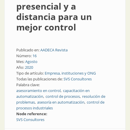
presencial y a
distancia para un
mejor control
Publicado en:
AADECA Revista
Número:
16
Mes:
Agosto
Año:
2020
Tipo de artículo:
Empresa, instituciones y ONG
Todas las publicaciones de:
SVS Consultores
Palabra clave:
asesoramiento en control
capacitación en
automatización
control de procesos
resolución de
problemas
asesoría en automatización
control de
procesos industriales
Node reference:
SVS Consultores