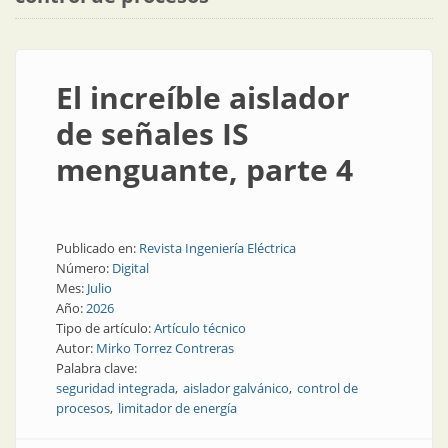
El increíble aislador
de señales IS
menguante, parte 4
Publicado en:
Revista Ingeniería Eléctrica
Número:
Digital
Mes:
Julio
Año:
2026
Tipo de artículo:
Artículo técnico
Autor:
Mirko Torrez Contreras
Palabra clave:
seguridad integrada
aislador galvánico
control de
procesos
limitador de energía