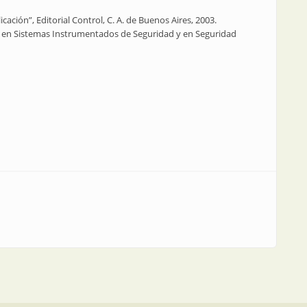
icación”, Editorial Control, C. A. de Buenos Aires, 2003.
en Sistemas Instrumentados de Seguridad y en Seguridad