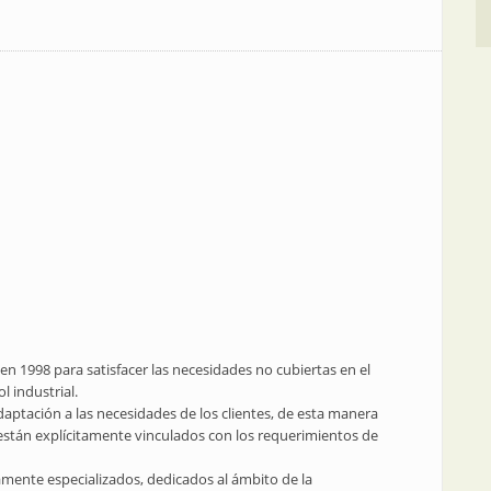
 1998 para satisfacer las necesidades no cubiertas en el
 industrial.
aptación a las necesidades de los clientes, de esta manera
 están explícitamente vinculados con los requerimientos de
mente especializados, dedicados al ámbito de la