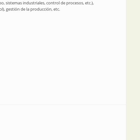
 sistemas industriales, control de procesos, etc.),
l), gestión de la producción, etc.