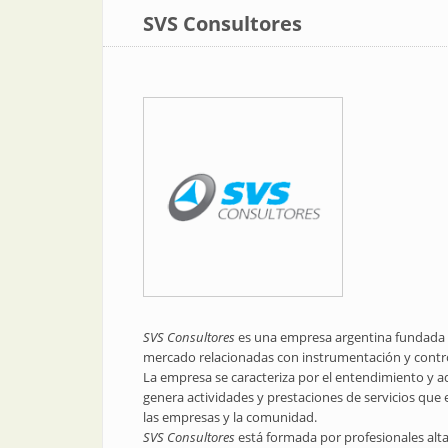
SVS Consultores
SVS Consultores
es una empresa argentina fundada en
mercado relacionadas con instrumentación y control
La empresa se caracteriza por el entendimiento y ad
genera actividades y prestaciones de servicios que
las empresas y la comunidad.
SVS Consultores
está formada por profesionales alta