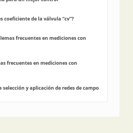
 coeficiente de la válvula “cv”?
oblemas frecuentes en mediciones con
mas frecuentes en mediciones con
 selección y aplicación de redes de campo