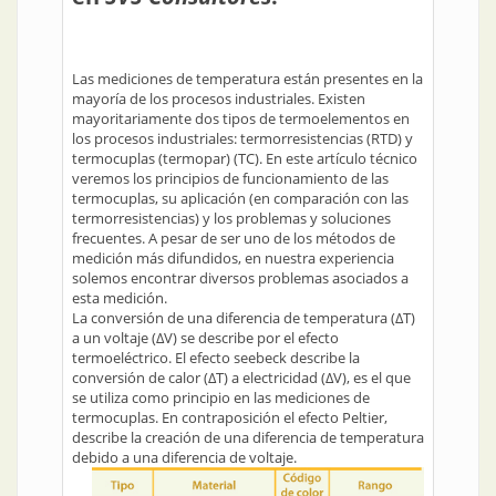
Las mediciones de temperatura están presentes en la
mayoría de los procesos industriales. Existen
mayoritariamente dos tipos de termoelementos en
los procesos industriales: termorresistencias (RTD) y
termocuplas (termopar) (TC). En este artículo técnico
veremos los principios de funcionamiento de las
termocuplas, su aplicación (en comparación con las
termorresistencias) y los problemas y soluciones
frecuentes. A pesar de ser uno de los métodos de
medición más difundidos, en nuestra experiencia
solemos encontrar diversos problemas asociados a
esta medición.
La conversión de una diferencia de temperatura (ΔT)
a un voltaje (ΔV) se describe por el efecto
termoeléctrico. El efecto seebeck describe la
conversión de calor (ΔT) a electricidad (ΔV), es el que
se utiliza como principio en las mediciones de
termocuplas. En contraposición el efecto Peltier,
describe la creación de una diferencia de temperatura
debido a una diferencia de voltaje.