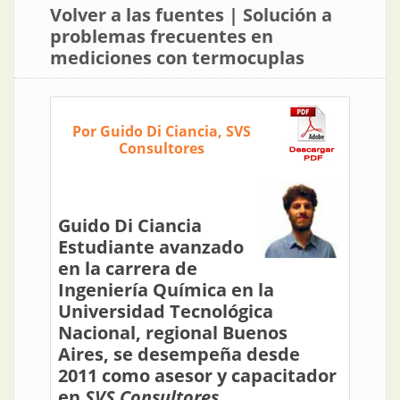
Volver a las fuentes | Solución a
problemas frecuentes en
mediciones con termocuplas
Por Guido Di Ciancia, SVS
Consultores
Guido Di Ciancia
Estudiante avanzado
en la carrera de
Ingeniería Química en la
Universidad Tecnológica
Nacional, regional Buenos
Aires, se desempeña desde
2011 como asesor y capacitador
en
SVS Consultores
.