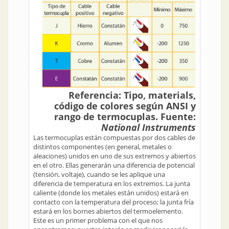
Referencia: Tipo, materials,
código de colores según ANSI y
rango de termocuplas. Fuente:
National Instruments
Las termocuplas están compuestas por dos cables de
distintos componentes (en general, metales o
aleaciones) unidos en uno de sus extremos y abiertos
en el otro. Ellas generarán una diferencia de potencial
(tensión, voltaje), cuando se les aplique una
diferencia de temperatura en los extremos. La junta
caliente (donde los metales están unidos) estará en
contacto con la temperatura del proceso; la junta fría
estará en los bornes abiertos del termoelemento.
Este es un primer problema con el que nos