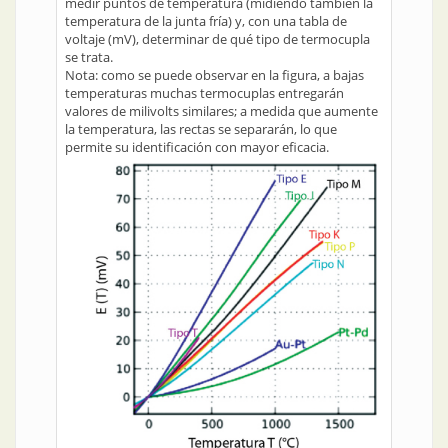
medir puntos de temperatura (midiendo también la
temperatura de la junta fría) y, con una tabla de
voltaje (mV), determinar de qué tipo de termocupla
se trata.
Nota: como se puede observar en la figura, a bajas
temperaturas muchas termocuplas entregarán
valores de milivolts similares; a medida que aumente
la temperatura, las rectas se separarán, lo que
permite su identificación con mayor eficacia.