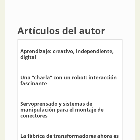
Artículos del autor
Aprendizaje: creativo, independiente,
digital
Una “charla” con un robot: interacción
fascinante
Servoprensado y sistemas de
manipulación para el montaje de
conectores
La fábrica de transformadores ahora es