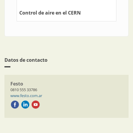
Control de aire en el CERN
Datos de contacto
Festo
0810 555 33786
www.festo.com.ar