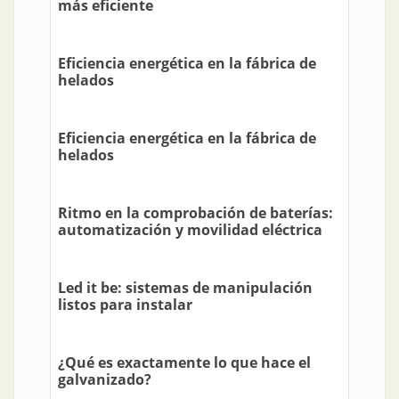
más eficiente
Eficiencia energética en la fábrica de
helados
Eficiencia energética en la fábrica de
helados
Ritmo en la comprobación de baterías:
automatización y movilidad eléctrica
Led it be: sistemas de manipulación
listos para instalar
¿Qué es exactamente lo que hace el
galvanizado?