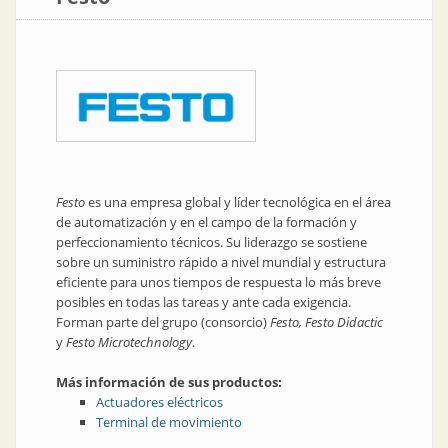
Festo
es una empresa global y líder tecnológica en el área
de automatización y en el campo de la formación y
perfeccionamiento técnicos. Su liderazgo se sostiene
sobre un suministro rápido a nivel mundial y estructura
eficiente para unos tiempos de respuesta lo más breve
posibles en todas las tareas y ante cada exigencia.
Forman parte del grupo (consorcio)
Festo, Festo Didactic
y
Festo Microtechnology
.
Más información de sus productos:
Actuadores eléctricos
Terminal de movimiento