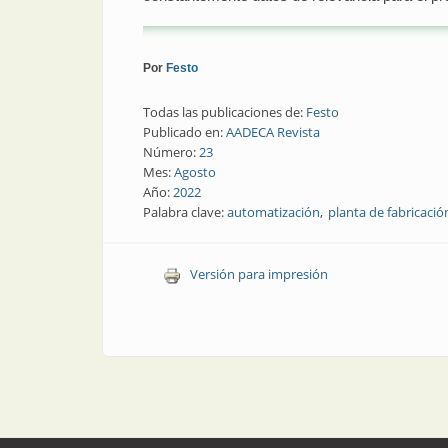
Por
Festo
Todas las publicaciones de:
Festo
Publicado en:
AADECA Revista
Número:
23
Mes:
Agosto
Año:
2022
Palabra clave:
automatización
planta de fabricació
Versión para impresión