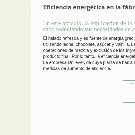
Eficiencia energética en la fáb
En este artículo, la explicación de la
cabo reduciendo sus necesidades de a
El helado refresca y es fuente de energía graci
utilizando leche, chocolate, azúcar y vainilla.
operaciones de mezcla y extrusión de los ingred
producto final. Por lo tanto, la eficiencia energé
La empresa Unilever, de cuya planta se habla 
medidas de aumento de eficiencia.
T