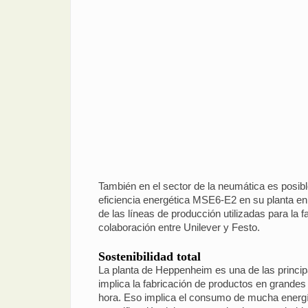
También en el sector de la neumática es posib
eficiencia energética MSE6-E2 en su planta e
de las líneas de producción utilizadas para la 
colaboración entre Unilever y Festo.
Sostenibilidad total
La planta de Heppenheim es una de las principa
implica la fabricación de productos en grandes
hora. Eso implica el consumo de mucha energía.