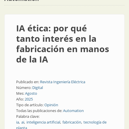
IA ética: por qué
tanto interés en la
fabricación en manos
de la IA
Publicado en:
Revista Ingeniería Eléctrica
Número:
Digital
Mes:
Agosto
Año:
2025
Tipo de artículo:
Opinión
Todas las publicaciones de:
Automation
Palabra clave:
ia
ai
inteligencia artificial
fabricación
tecnología de
planta