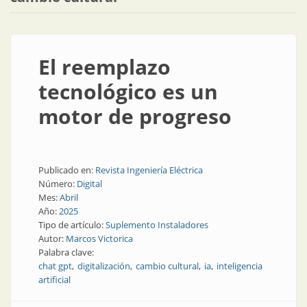
El reemplazo
tecnológico es un
motor de progreso
Publicado en:
Revista Ingeniería Eléctrica
Número:
Digital
Mes:
Abril
Año:
2025
Tipo de artículo:
Suplemento Instaladores
Autor:
Marcos Victorica
Palabra clave:
chat gpt
digitalización
cambio cultural
ia
inteligencia
artificial