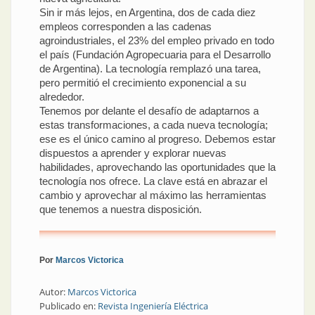
Sin ir más lejos, en Argentina, dos de cada diez
empleos corresponden a las cadenas
agroindustriales, el 23% del empleo privado en todo
el país (Fundación Agropecuaria para el Desarrollo
de Argentina). La tecnología remplazó una tarea,
pero permitió el crecimiento exponencial a su
alrededor.
Tenemos por delante el desafío de adaptarnos a
estas transformaciones, a cada nueva tecnología;
ese es el único camino al progreso. Debemos estar
dispuestos a aprender y explorar nuevas
habilidades, aprovechando las oportunidades que la
tecnología nos ofrece. La clave está en abrazar el
cambio y aprovechar al máximo las herramientas
que tenemos a nuestra disposición.
Por
Marcos Victorica
Autor:
Marcos Victorica
Publicado en:
Revista Ingeniería Eléctrica