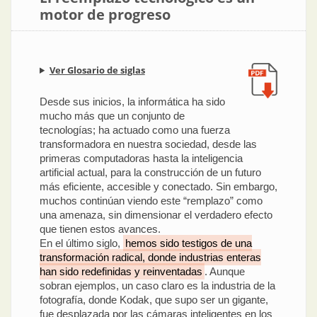
motor de progreso
Ver Glosario de siglas
Desde sus inicios, la informática ha sido
mucho más que un conjunto de
tecnologías; ha actuado como una fuerza
transformadora en nuestra sociedad, desde las
primeras computadoras hasta la inteligencia
artificial actual, para la construcción de un futuro
más eficiente, accesible y conectado. Sin embargo,
muchos continúan viendo este “remplazo” como
una amenaza, sin dimensionar el verdadero efecto
que tienen estos avances.
En el último siglo,
hemos sido testigos de una
transformación radical, donde industrias enteras
han sido redefinidas y reinventadas
. Aunque
sobran ejemplos, un caso claro es la industria de la
fotografía, donde Kodak, que supo ser un gigante,
fue desplazada por las cámaras inteligentes en los