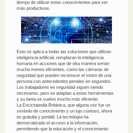
tiempo de utilizar estos conocimientos para ser
más productivos.
Esto se aplica a todas las soluciones que utilizan
inteligencia artificial, remplazan la inteligencia
humana en acciones que de otra manera serían
mucho menos eficientes, como las cámaras de
seguridad que pueden reconocer el rostro de una
persona con antecedentes penales en segundos.
Los trabajadores en seguridad siguen siendo
necesarios, pero se adaptan a estas herramientas
y su tarea se vuelve mucho más eficiente.
La Enciclopedia Británica, que alguna vez fue un
símbolo de conocimiento y un lujo costoso, ahora
es gratuita y portátil. La tecnología ha
democratizado el acceso a la información,
permitiendo que la educación y el conocimiento